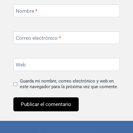
Nombre
*
Correo electrónico
*
Web
Guarda mi nombre, correo electrónico y web en
este navegador para la próxima vez que comente.