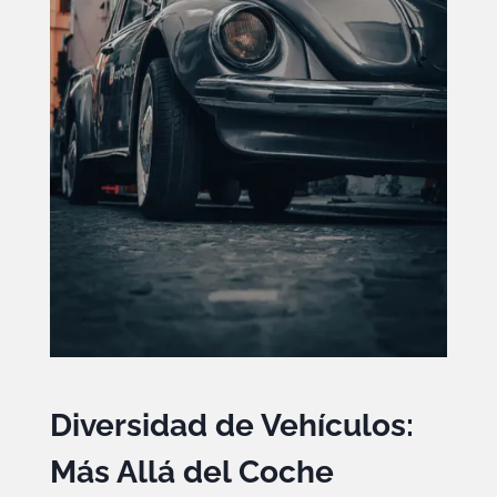
Diversidad de Vehículos:
Más Allá del Coche