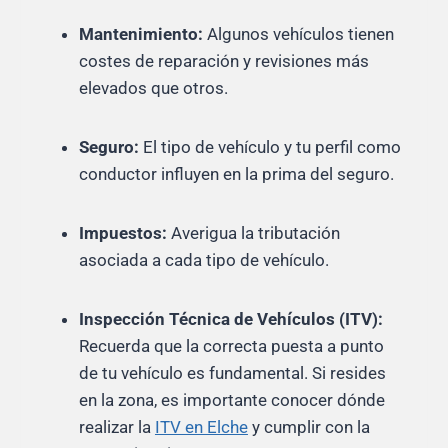
Mantenimiento:
Algunos vehículos tienen
costes de reparación y revisiones más
elevados que otros.
Seguro:
El tipo de vehículo y tu perfil como
conductor influyen en la prima del seguro.
Impuestos:
Averigua la tributación
asociada a cada tipo de vehículo.
Inspección Técnica de Vehículos (ITV):
Recuerda que la correcta puesta a punto
de tu vehículo es fundamental. Si resides
en la zona, es importante conocer dónde
realizar la
ITV en Elche
y cumplir con la