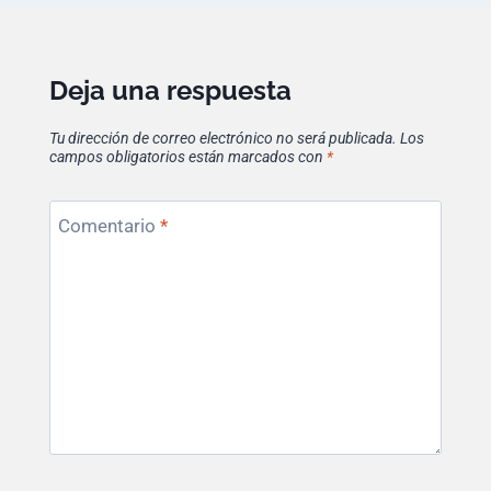
Deja una respuesta
Tu dirección de correo electrónico no será publicada.
Los
campos obligatorios están marcados con
*
Comentario
*