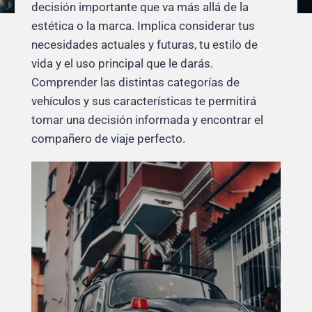
decisión importante que va más allá de la
estética o la marca. Implica considerar tus
necesidades actuales y futuras, tu estilo de
vida y el uso principal que le darás.
Comprender las distintas categorías de
vehículos y sus características te permitirá
tomar una decisión informada y encontrar el
compañero de viaje perfecto.