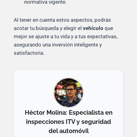
normativa vigente.
Al tener en cuenta estos aspectos, podrás
acotar tu búsqueda y elegir el
vehículo
que
mejor se ajuste a tu vida y a tus expectativas,
asegurando una inversión inteligente y
satisfactoria.
Héctor Molina: Especialista en
inspecciones ITV y seguridad
del automóvil