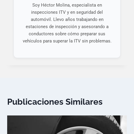
Soy Héctor Molina, especialista en
inspecciones ITV y en seguridad del
automóvil. Llevo años trabajando en
estaciones de inspección y asesorando a
conductores sobre cómo preparar sus
vehículos para superar la ITV sin problemas.
Publicaciones Similares