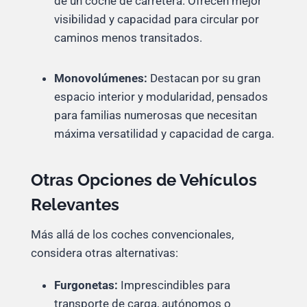
de un coche de carretera. Ofrecen mejor
visibilidad y capacidad para circular por
caminos menos transitados.
Monovolúmenes:
Destacan por su gran
espacio interior y modularidad, pensados
para familias numerosas que necesitan
máxima versatilidad y capacidad de carga.
Otras Opciones de Vehículos
Relevantes
Más allá de los coches convencionales,
considera otras alternativas:
Furgonetas:
Imprescindibles para
transporte de carga, autónomos o