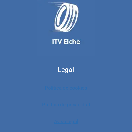
Legal
Política de cookies
Política de privacidad
Aviso legal