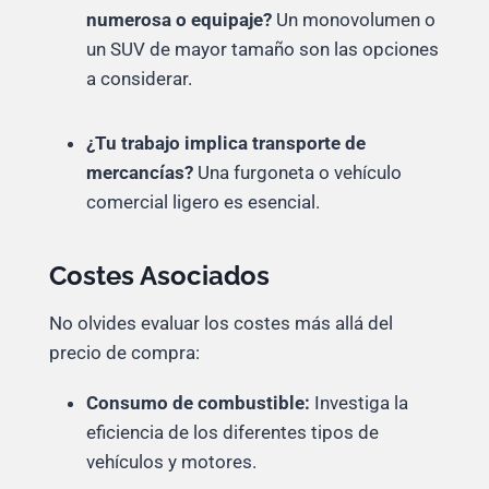
numerosa o equipaje?
Un monovolumen o
un SUV de mayor tamaño son las opciones
a considerar.
¿Tu trabajo implica transporte de
mercancías?
Una furgoneta o vehículo
comercial ligero es esencial.
Costes Asociados
No olvides evaluar los costes más allá del
precio de compra:
Consumo de combustible:
Investiga la
eficiencia de los diferentes tipos de
vehículos y motores.