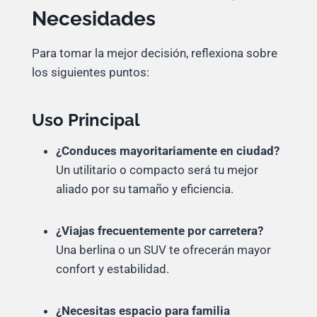
Necesidades
Para tomar la mejor decisión, reflexiona sobre
los siguientes puntos:
Uso Principal
¿Conduces mayoritariamente en ciudad?
Un utilitario o compacto será tu mejor
aliado por su tamaño y eficiencia.
¿Viajas frecuentemente por carretera?
Una berlina o un SUV te ofrecerán mayor
confort y estabilidad.
¿Necesitas espacio para familia