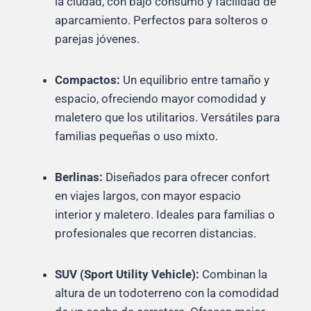
la ciudad, con bajo consumo y facilidad de
aparcamiento. Perfectos para solteros o
parejas jóvenes.
Compactos:
Un equilibrio entre tamaño y
espacio, ofreciendo mayor comodidad y
maletero que los utilitarios. Versátiles para
familias pequeñas o uso mixto.
Berlinas:
Diseñados para ofrecer confort
en viajes largos, con mayor espacio
interior y maletero. Ideales para familias o
profesionales que recorren distancias.
SUV (Sport Utility Vehicle):
Combinan la
altura de un todoterreno con la comodidad