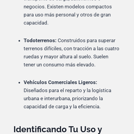
negocios. Existen modelos compactos
para uso más personal y otros de gran
capacidad.
Todoterrenos:
Construidos para superar
terrenos difíciles, con tracción a las cuatro
ruedas y mayor altura al suelo. Suelen
tener un consumo más elevado.
Vehículos Comerciales Ligeros:
Diseñados para el reparto y la logística
urbana e interurbana, priorizando la
capacidad de carga y la eficiencia.
Identificando Tu Uso y